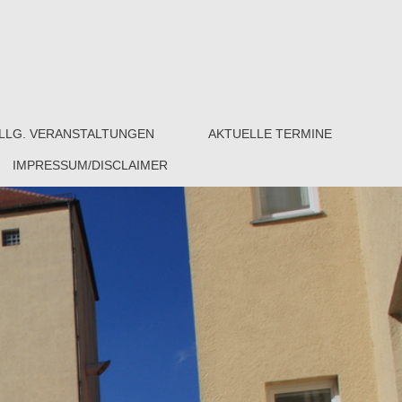
LLG. VERANSTALTUNGEN
AKTUELLE TERMINE
IMPRESSUM/DISCLAIMER