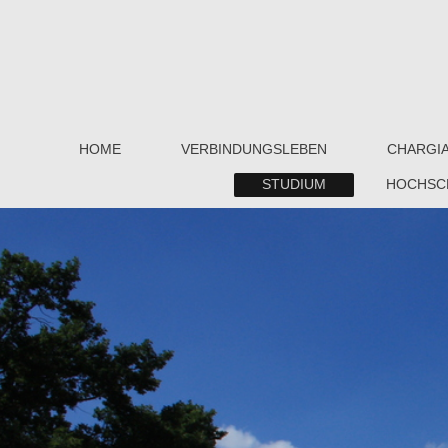
HOME
VERBINDUNGSLEBEN
CHARGI
STUDIUM
HOCHSC