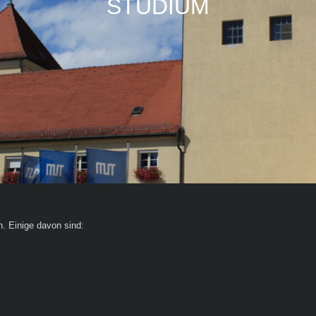
STUDIUM
n. Einige davon sind: